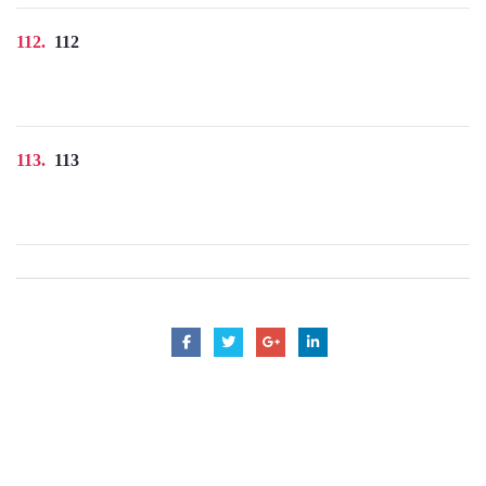
112
112
113
113