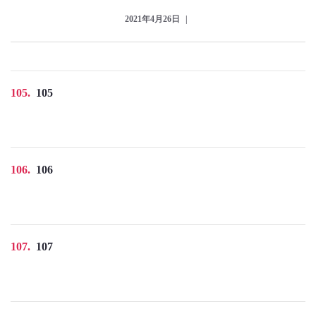
2021年4月26日
105
105
106
106
107
107