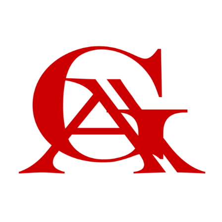
Checkout